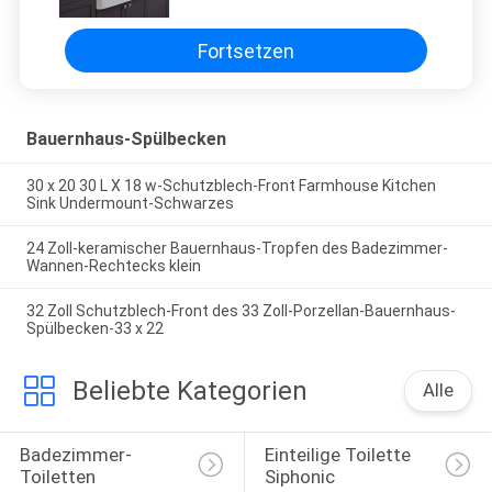
Fortsetzen
Bauernhaus-Spülbecken
30 x 20 30 L X 18 w-Schutzblech-Front Farmhouse Kitchen
Sink Undermount-Schwarzes
24 Zoll-keramischer Bauernhaus-Tropfen des Badezimmer-
Wannen-Rechtecks klein
32 Zoll Schutzblech-Front des 33 Zoll-Porzellan-Bauernhaus-
Spülbecken-33 x 22
Beliebte Kategorien
Alle
Badezimmer-
Einteilige Toilette 
Toiletten
Siphonic