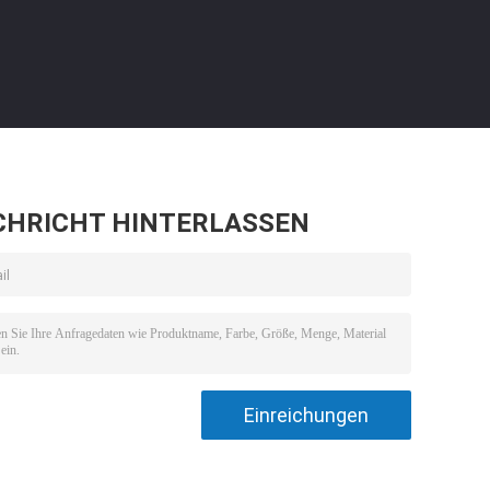
CHRICHT HINTERLASSEN