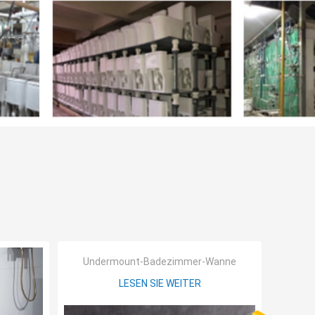
Undermount-Badezimmer-Wanne
LESEN SIE WEITER