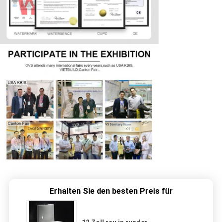
Erhalten Sie den besten Preis für