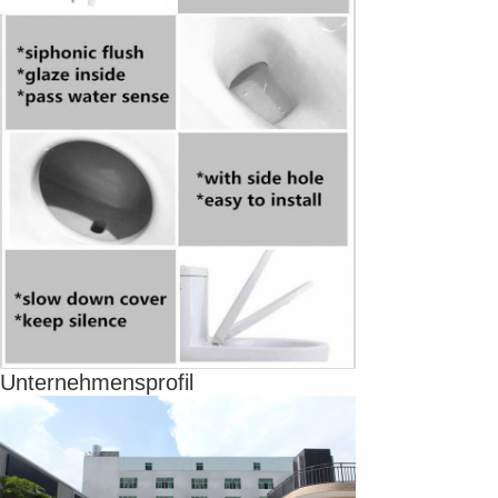
Unternehmensprofil