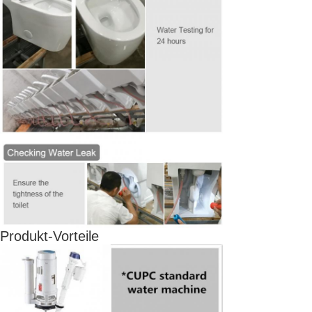
Produkt-Vorteile