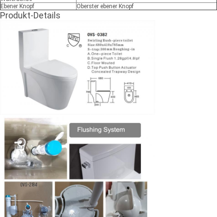
Ebener Knopf
Oberster ebener Knopf
Produkt-Details