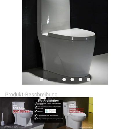
Produkt-Beschreibung