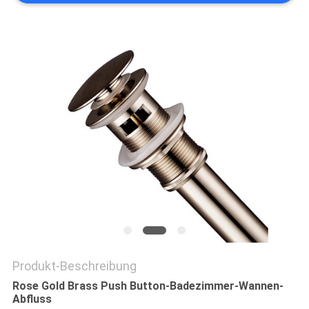
Produkt-Beschreibung
Rose Gold Brass Push Button-Badezimmer-Wannen-
Abfluss