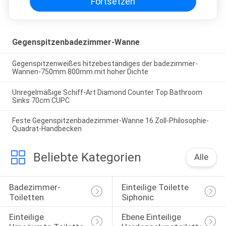
Fortsetzen
Gegenspitzenbadezimmer-Wanne
Gegenspitzenweißes hitzebeständiges der badezimmer-
Wannen-750mm 800mm mit hoher Dichte
Unregelmäßige Schiff-Art Diamond Counter Top Bathroom
Sinks 70cm CUPC
Feste Gegenspitzenbadezimmer-Wanne 16 Zoll-Philosophie-
Quadrat-Handbecken
Beliebte Kategorien
Alle
Badezimmer-
Einteilige Toilette 
Toiletten
Siphonic
Einteilige 
Ebene Einteilige 