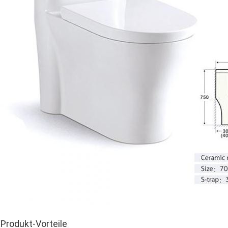
Produkt-Vorteile