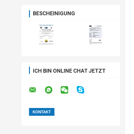
BESCHEINIGUNG
ICH BIN ONLINE CHAT JETZT