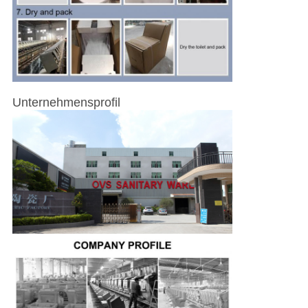
Unternehmensprofil