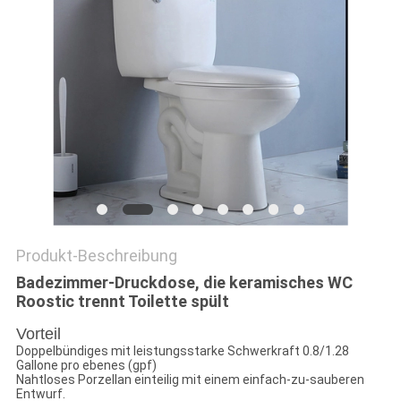
PRIVACY
POLICY
Produkt-Beschreibung
Badezimmer-Druckdose, die keramisches WC
Roostic trennt Toilette spült
Vorteil
Doppelbündiges mit leistungsstarke Schwerkraft 0.8/1.28
Gallone pro ebenes (gpf)
Nahtloses Porzellan einteilig mit einem einfach-zu-sauberen
Entwurf.