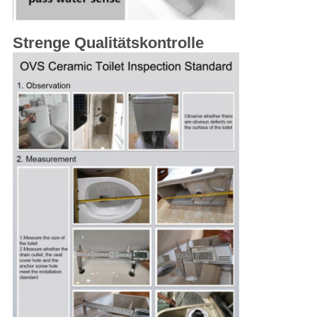
Strenge Qualitätskontrolle