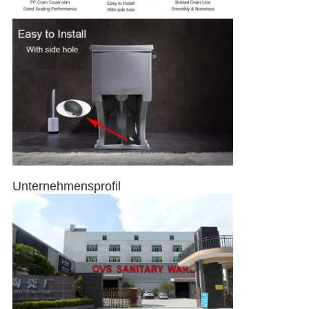
Unternehmensprofil