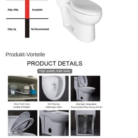
Produkt-Vorteile