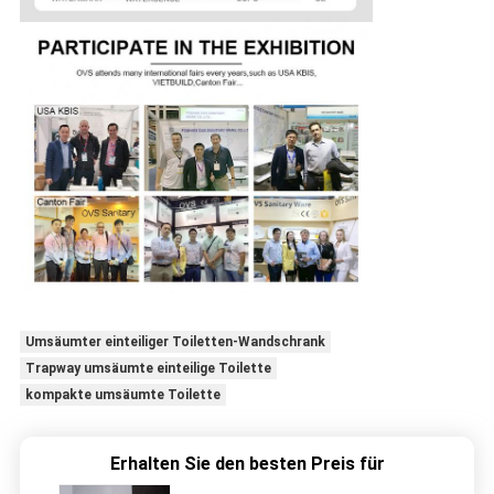
Umsäumter einteiliger Toiletten-Wandschrank
Trapway umsäumte einteilige Toilette
kompakte umsäumte Toilette
Erhalten Sie den besten Preis für