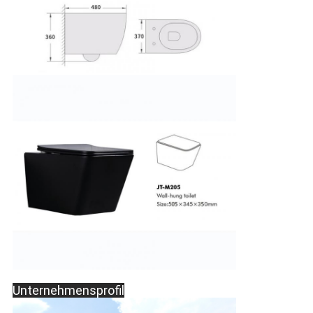
Unternehmensprofil