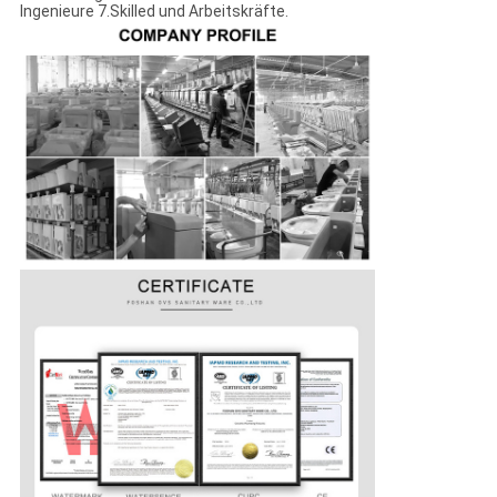
Ingenieure 7.Skilled und Arbeitskräfte.