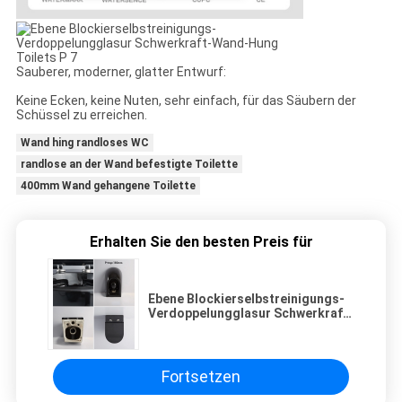
Sauberer, moderner, glatter Entwurf:
Keine Ecken, keine Nuten, sehr einfach, für das Säubern der
Schüssel zu erreichen.
Wand hing randloses WC
randlose an der Wand befestigte Toilette
400mm Wand gehangene Toilette
Erhalten Sie den besten Preis für
Ebene Blockierselbstreinigungs-
Verdoppelungglasur Schwerkraft-
Wand-Hung Toilets P
Fortsetzen